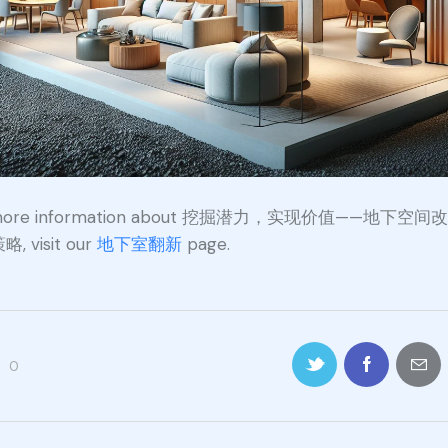
 more information about 挖掘潜力，实现价值——地下空间
, visit our
地下室翻新
page.
0