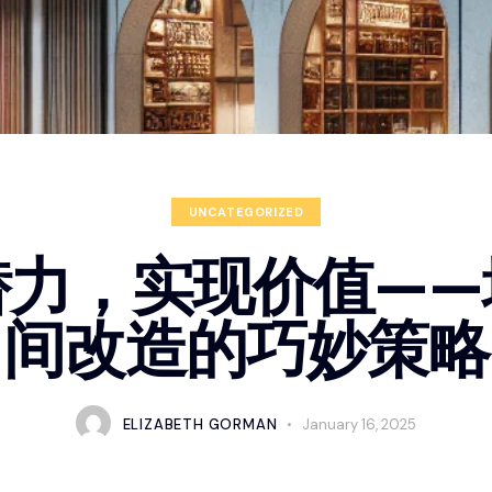
UNCATEGORIZED
潜力，实现价值——
间改造的巧妙策略
ELIZABETH GORMAN
January 16, 2025