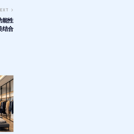
EXT
功能性
美结合