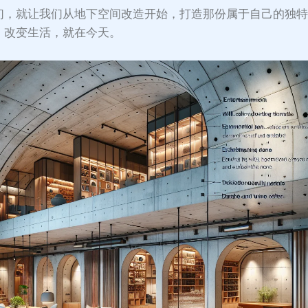
们，就让我们从地下空间改造开始，打造那份属于自己的独
，改变生活，就在今天。