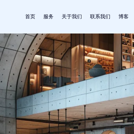
首页
服务
关于我们
联系我们
博客