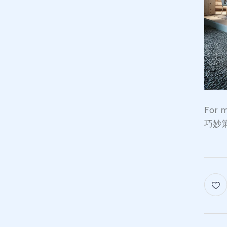
For
巧妙策略