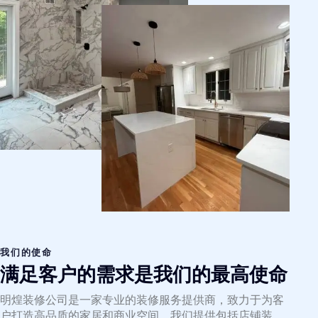
我们的使命
满足客户的需求是我们的最高使命
明煌装修公司是一家专业的装修服务提供商，致力于为客
户打造高品质的家居和商业空间。我们提供包括店铺装