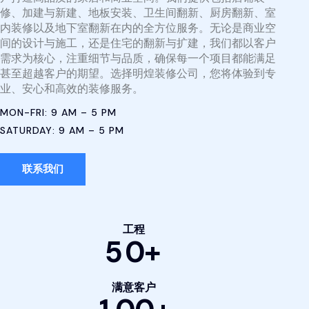
修、加建与新建、地板安装、卫生间翻新、厨房翻新、室
内装修以及地下室翻新在内的全方位服务。无论是商业空
间的设计与施工，还是住宅的翻新与扩建，我们都以客户
需求为核心，注重细节与品质，确保每一个项目都能满足
甚至超越客户的期望。选择明煌装修公司，您将体验到专
业、安心和高效的装修服务。
MON-FRI: 9 AM – 5 PM
SATURDAY: 9 AM – 5 PM
联系我们
工程
5
0
+
满意客户