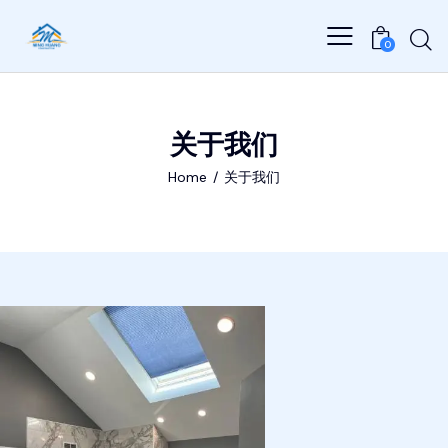
0
关于我们
Home
关于我们