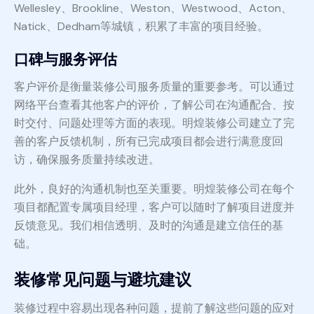
Wellesley、Brookline、Weston、Westwood、Acton、
Natick、Dedham等城镇，积累了丰富的项目经验。
口碑与服务评估
客户评价是衡量装修公司服务质量的重要参考。可以通过
网络平台查看其他客户的评价，了解公司在沟通配合、按
时交付、问题处理等方面的表现。明煌装修公司建立了完
善的客户反馈机制，所有已完成项目都会进行满意度回
访，确保服务质量持续改进。
此外，良好的沟通机制也至关重要。明煌装修公司在每个
项目都配置专属项目经理，客户可以随时了解项目进度并
反馈意见。我们相信透明、及时的沟通是建立信任的基
础。
装修常见问题与避坑建议
装修过程中容易出现各种问题，提前了解这些问题的应对