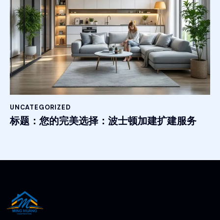
UNCATEGORIZED
标题：您的完美选择：波士顿加建扩建服务