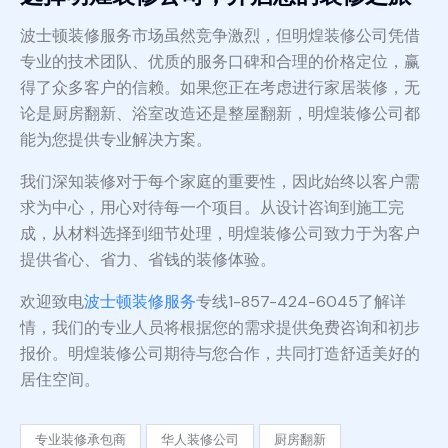
波士顿装修服务市场虽然竞争激烈，但明煌装修公司凭借
专业的技术团队、优质的服务口碑和合理的价格定位，赢
得了众多客户的信赖。如果您正在考虑进行家居装修，无
论是厨房翻新、浴室改造还是整屋翻新，明煌装修公司都
能为您提供专业解决方案。
我们深知装修对于每个家庭的重要性，因此始终以客户需
求为中心，用心对待每一个项目。从设计咨询到施工完
成，从材料选择到细节处理，明煌装修公司致力于为客户
提供省心、省力、省钱的装修体验。
欢迎致电
波士顿装修服务
专线1-857-424-6045了解详
情，我们的专业人员将根据您的需求提供免费咨询和初步
报价。明煌装修公司期待与您合作，共同打造舒适美好的
居住空间。
专业装修承包商
华人装修公司
厨房翻新