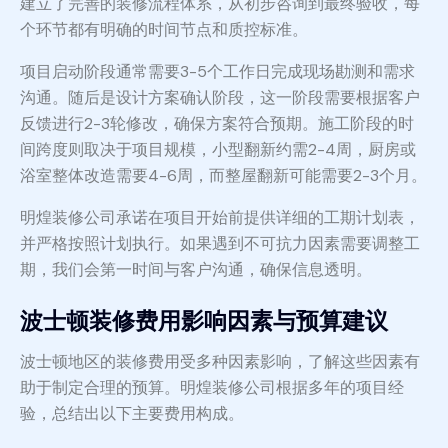
建立了完善的装修流程体系，从初步咨询到最终验收，每
个环节都有明确的时间节点和质控标准。
项目启动阶段通常需要3-5个工作日完成现场勘测和需求
沟通。随后是设计方案确认阶段，这一阶段需要根据客户
反馈进行2-3轮修改，确保方案符合预期。施工阶段的时
间跨度则取决于项目规模，小型翻新约需2-4周，厨房或
浴室整体改造需要4-6周，而整屋翻新可能需要2-3个月。
明煌装修公司承诺在项目开始前提供详细的工期计划表，
并严格按照计划执行。如果遇到不可抗力因素需要调整工
期，我们会第一时间与客户沟通，确保信息透明。
波士顿装修费用影响因素与预算建议
波士顿地区的装修费用受多种因素影响，了解这些因素有
助于制定合理的预算。明煌装修公司根据多年的项目经
验，总结出以下主要费用构成。