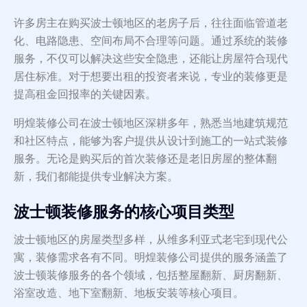
许多房主在购买波士顿地区的老房子后，往往面临管道老
化、电路隐患、空间布局不合理等问题。通过系统的装修
服务，不仅可以解决这些安全隐患，还能让房屋符合现代
居住标准。对于想要出租的投资者来说，专业的装修更是
提高租金回报率的关键因素。
明煌装修公司在波士顿地区深耕多年，熟悉当地建筑规范
和社区特点，能够为客户提供从设计到施工的一站式装修
服务。无论是购买后的首次装修还是老旧房屋的整体翻
新，我们都能提供专业解决方案。
波士顿装修服务的核心项目类型
波士顿地区的房屋类型多样，从维多利亚式老宅到现代公
寓，装修需求各有不同。明煌装修公司提供的服务涵盖了
波士顿装修服务的各个领域，包括整屋翻新、厨房翻新、
浴室改造、地下室翻新、地板安装等核心项目。