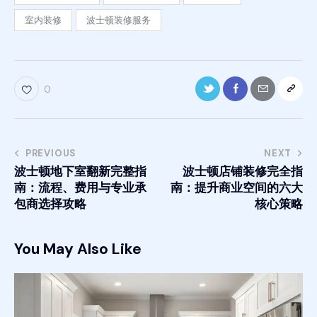
室内装修
波士顿装修服务
0
PREVIOUS
NEXT
波士顿地下室翻新完整指
波士顿店铺装修完全指
南：流程、费用与专业承
南：提升商业空间的六大
包商选择攻略
核心策略
You May Also Like