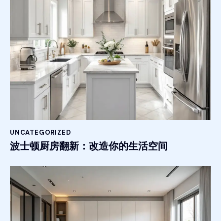
UNCATEGORIZED
波士顿厨房翻新：改造你的生活空间