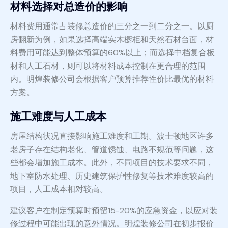
材料选择对总造价的影响
材料费用通常占装修总造价的三分之一到二分之一。以厨
房翻新为例，如果选择高端实木橱柜和天然石材台面，材
料费用可能达到整体预算的60%以上；而选择中档复合板
材和人工石材，则可以将材料成本控制在更合理的范围
内。明煌装修公司会根据客户预算推荐性价比最优的材料
方案。
施工难度与人工成本
房屋结构状况直接影响施工难度和工期。波士顿地区许多
老房子存在结构老化、管道锈蚀、电路不规范等问题，这
些都会增加施工成本。此外，不同项目的技术要求不同，
地下室防水处理、历史建筑保护性修复等技术难度较高的
项目，人工成本相对较高。
建议客户在制定预算时预留15-20%的应急资金，以应对装
修过程中可能出现的意外情况。明煌装修公司在初步报价