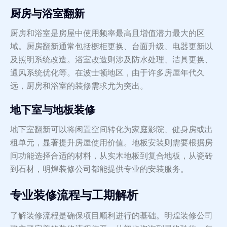
厨房与浴室翻新
厨房和浴室是房屋中使用频率最高且增值潜力最大的区
域。厨房翻新通常包括橱柜更换、台面升级、电器更新以
及照明系统改造。浴室改造则涉及防水处理、洁具更换、
通风系统优化等。在波士顿地区，由于许多房屋年代久
远，厨房和浴室的装修需求尤为突出。
地下室与地板装修
地下室翻新可以将闲置空间转化为家庭影院、健身房或出
租单元，显著提升房屋使用价值。地板安装则需要根据房
间功能选择合适的材料，从实木地板到复合地板，从瓷砖
到石材，明煌装修公司都能提供专业的安装服务。
专业装修流程与工期解析
了解装修流程是确保项目顺利进行的基础。明煌装修公司