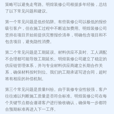
策略可以避免走弯路。明煌装修公司根据多年经验，总结
了以下常见问题和建议。
第一个常见问题是低价陷阱。有些装修公司以极低的报价
吸引客户，但在施工过程中不断追加费用。明煌装修公司
坚持在项目开始前提供完整报价清单，明确包含项目和不
包含项目，避免隐性消费。
第二个常见问题是工期延误。材料供应不及时、工人调配
不合理都可能导致工期延长。明煌装修公司建立了稳定的
供应链管理体系，并与专业材料供应商建立长期合作关
系，确保材料按时到位。我们的工期承诺写进合同，超时
将有相应的补偿机制。
第三个常见问题是质量纠纷。由于装修专业性较强，客户
往往难以判断施工质量是否符合标准。明煌装修公司在每
个关键节点都会邀请客户进行验收确认，确保每一步都符
合预期标准再进入下一工序。