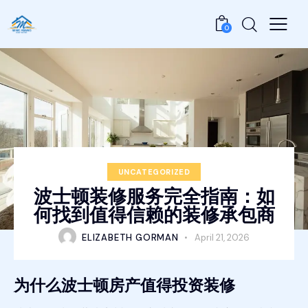
0
UNCATEGORIZED
波士顿装修服务完全指南：如
何找到值得信赖的装修承包商
ELIZABETH GORMAN
April 21, 2026
为什么波士顿房产值得投资装修