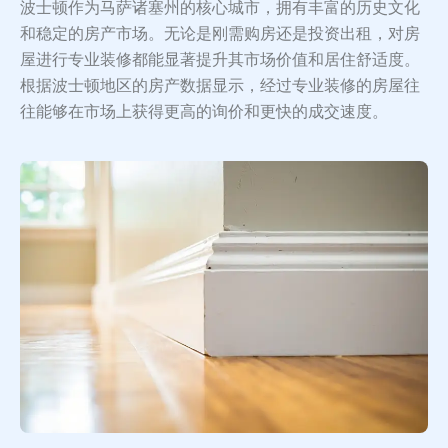
波士顿作为马萨诸塞州的核心城市，拥有丰富的历史文化
和稳定的房产市场。无论是刚需购房还是投资出租，对房
屋进行专业装修都能显著提升其市场价值和居住舒适度。
根据波士顿地区的房产数据显示，经过专业装修的房屋往
往能够在市场上获得更高的询价和更快的成交速度。