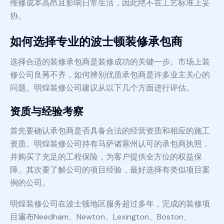
维修成本高昂且影响日常生活，因此绝不在工艺标准上妥
协。
如何选择专业的波士顿装修承包商
选择合适的装修承包商是装修成功的关键一步。市场上装
修公司良莠不齐，如何辨别优质承包商是许多业主关心的
问题。明煌装修公司建议从以下几个方面进行评估。
资质与经验考察
首先要确认承包商是否具备合法的经营资质和相应的施工
资质。明煌装修公司持有马萨诸塞州认可的承包商执照，
并购买了充足的工程保险，为客户提供全方位的权益保
障。其次要了解公司的项目经验，最好选择有类似项目案
例的公司。
明煌装修公司在波士顿地区服务超过多年，完成的装修项
目遍布Needham、Newton、Lexington、Boston、