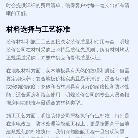
时会提供详细的费用清单，确保客户对每一笔支出都有清
晰的了解。
材料选择与工艺标准
装修材料和施工工艺直接决定装修质量和使用寿命。明煌
装修公司在材料采购上坚持品质优先原则，所有材料均从
正规渠道采购，并要求供应商提供质量保证。
在地板材料方面，实木地板具有天然的纹理和质感，但需
要定期保养；复合地板价格实惠且易于清洁，适合有小孩
或宠物的家庭；瓷砖和石材则具有良好的耐磨性和防水性
能，适合厨房和浴室使用。明煌装修公司的专业人员会根
据房间功能推荐最适合的材料类型。
施工工艺方面，明煌装修公司严格执行行业标准，特别是
在水电改造、防水处理等隐蔽工程上，更是按照高于当地
建筑规范的标准执行。我们深知隐蔽工程一旦出现问题，