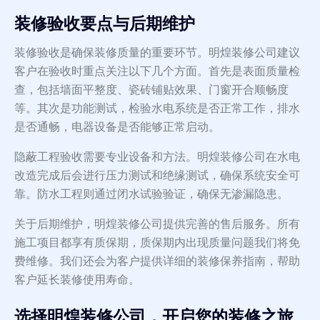
装修验收要点与后期维护
装修验收是确保装修质量的重要环节。明煌装修公司建议
客户在验收时重点关注以下几个方面。首先是表面质量检
查，包括墙面平整度、瓷砖铺贴效果、门窗开合顺畅度
等。其次是功能测试，检验水电系统是否正常工作，排水
是否通畅，电器设备是否能够正常启动。
隐蔽工程验收需要专业设备和方法。明煌装修公司在水电
改造完成后会进行压力测试和绝缘测试，确保系统安全可
靠。防水工程则通过闭水试验验证，确保无渗漏隐患。
关于后期维护，明煌装修公司提供完善的售后服务。所有
施工项目都享有质保期，质保期内出现质量问题我们将免
费维修。我们还会为客户提供详细的装修保养指南，帮助
客户延长装修使用寿命。
选择明煌装修公司，开启您的装修之旅