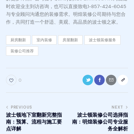
时欢迎业主到访咨询，也可以直接致电1-857-424-6045
与专业顾问沟通您的装修需求。明煌装修公司期待与您合
作，共同打造一个舒适、美观、高品质的波士顿之家。
厨房翻新
室内装修
房屋翻新
波士顿装修服务
装修公司推荐
0
PREVIOUS
NEXT
波士顿地下室翻新完整指
波士顿装修公司选择指
南：预算、流程与施工要
南：明煌装修公司专业服
点详解
务全解析