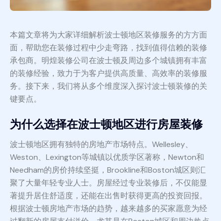
本篇文章将为大家详细解析波士顿地区装修服务的方方面
面，帮助您在装修过程中少走弯路，找到值得信赖的装修
承包商。明煌装修公司在波士顿及周边多个城镇拥有丰富
的装修经验，致力于为客户提供高质量、高效率的装修服
务。接下来，我们将从多个维度深入探讨波士顿装修的关
键要点。
为什么选择在波士顿地区进行房屋装修
波士顿地区拥有独特的房地产市场特点。Wellesley、
Weston、Lexington等城镇以优质学区著称，Newton和
Needham的房价持续坚挺，Brookline和Boston城区则汇
聚了大量年轻专业人士。房屋经过专业装修后，不仅能显
著提升居住舒适度，还能在出售时获得更高的投资回报。
根据波士顿房地产市场的趋势，越来越多的买家愿意为经