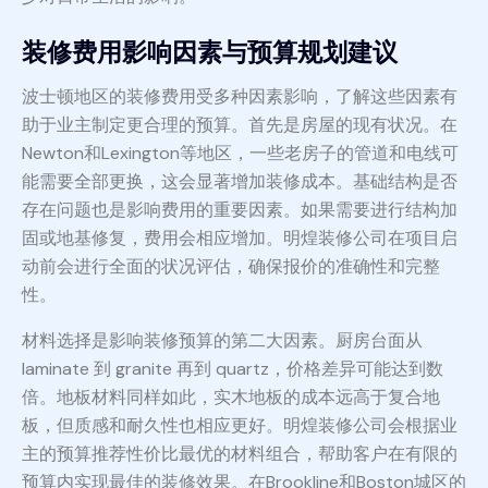
装修费用影响因素与预算规划建议
波士顿地区的装修费用受多种因素影响，了解这些因素有
助于业主制定更合理的预算。首先是房屋的现有状况。在
Newton和Lexington等地区，一些老房子的管道和电线可
能需要全部更换，这会显著增加装修成本。基础结构是否
存在问题也是影响费用的重要因素。如果需要进行结构加
固或地基修复，费用会相应增加。明煌装修公司在项目启
动前会进行全面的状况评估，确保报价的准确性和完整
性。
材料选择是影响装修预算的第二大因素。厨房台面从
laminate 到 granite 再到 quartz，价格差异可能达到数
倍。地板材料同样如此，实木地板的成本远高于复合地
板，但质感和耐久性也相应更好。明煌装修公司会根据业
主的预算推荐性价比最优的材料组合，帮助客户在有限的
预算内实现最佳的装修效果。在Brookline和Boston城区的