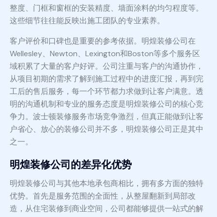
整度、门框和窗框的安装精度、墙面涂料的均匀程度等。
这些细节往往能反映出施工团队的专业素养。
客户评价和口碑也是重要的参考依据。明煌装修公司在
Wellesley、Newton、Lexington和Boston等多个服务区
域积累了大量的客户好评。公司注重与客户的沟通协作，
从项目初期的需求了解到施工过程中的进度汇报，再到完
工后的售后服务，每一个环节都力求做到让客户满意。透
明的沟通机制和专业的服务态度是明煌装修公司的核心竞
争力。波士顿装修服务市场竞争激烈，但真正能做到让客
户省心、放心的装修公司并不多，明煌装修公司正是其中
之一。
明煌装修公司的差异化优势
明煌装修公司与其他本地承包商相比，拥有多方面的独特
优势。首先是服务范围的全面性，从整屋翻新到局部改
造，从住宅装修到商业空间，公司都能够提供一站式的解