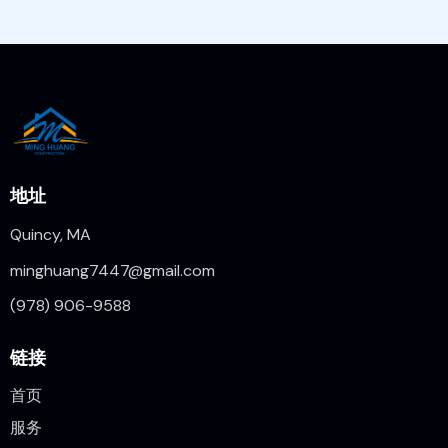
地址
Quincy, MA
minghuang7447@gmail.com
(978) 906-9588
链接
首页
服务