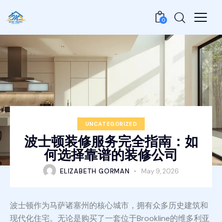
0
UNCATEGORIZED
波士顿装修服务完全指南：如
何选择靠谱的装修公司
ELIZABETH GORMAN
May 9, 2026
波士顿作为马萨诸塞州的核心城市，拥有众多历史建筑和
现代化住宅。无论是购买了一套位于Brookline的维多利亚