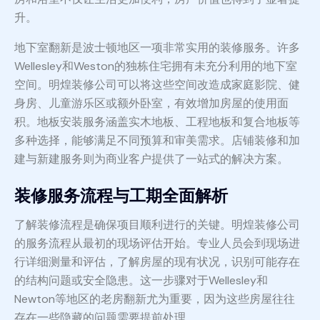
升。
地下室翻新是波士顿地区一项非常实用的装修服务。许多
Wellesley和Weston的独栋住宅拥有未充分利用的地下室
空间。明煌装修公司可以将这些空间改造成家庭影院、健
身房、儿童游乐区或额外卧室，有效增加房屋的使用面
积。地板安装服务涵盖实木地板、工程地板和复合地板等
多种选择，能够满足不同预算和审美需求。店铺装修和加
建与新建服务则为商业客户提供了一站式的解决方案。
装修服务流程与工期全面解析
了解装修流程是确保项目顺利进行的关键。明煌装修公司
的服务流程从最初的现场评估开始。专业人员会到现场进
行详细测量和评估，了解房屋的现有状况，识别可能存在
的结构问题或安全隐患。这一步骤对于Wellesley和
Newton等地区的老房翻新尤为重要，因为这些房屋往往
存在一些隐藏的问题需要提前处理。