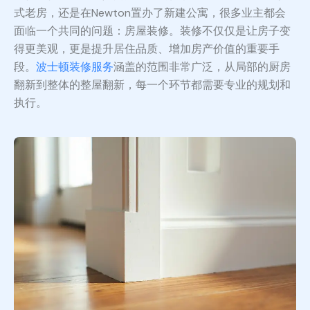
式老房，还是在Newton置办了新建公寓，很多业主都会
面临一个共同的问题：房屋装修。装修不仅仅是让房子变
得更美观，更是提升居住品质、增加房产价值的重要手
段。
波士顿装修服务
涵盖的范围非常广泛，从局部的厨房
翻新到整体的整屋翻新，每一个环节都需要专业的规划和
执行。