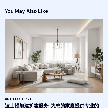
You May Also Like
UNCATEGORIZED
波士顿加建扩建服务: 为您的家庭提供专业的