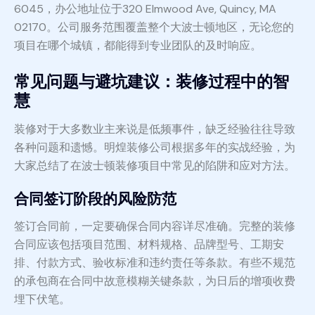
6045，办公地址位于320 Elmwood Ave, Quincy, MA
02170。公司服务范围覆盖整个大波士顿地区，无论您的
项目在哪个城镇，都能得到专业团队的及时响应。
常见问题与避坑建议：装修过程中的智
慧
装修对于大多数业主来说是低频事件，缺乏经验往往导致
各种问题和遗憾。明煌装修公司根据多年的实战经验，为
大家总结了在波士顿装修项目中常见的陷阱和应对方法。
合同签订阶段的风险防范
签订合同前，一定要确保合同内容详尽准确。完整的装修
合同应该包括项目范围、材料规格、品牌型号、工期安
排、付款方式、验收标准和违约责任等条款。有些不规范
的承包商在合同中故意模糊关键条款，为日后的增项收费
埋下伏笔。