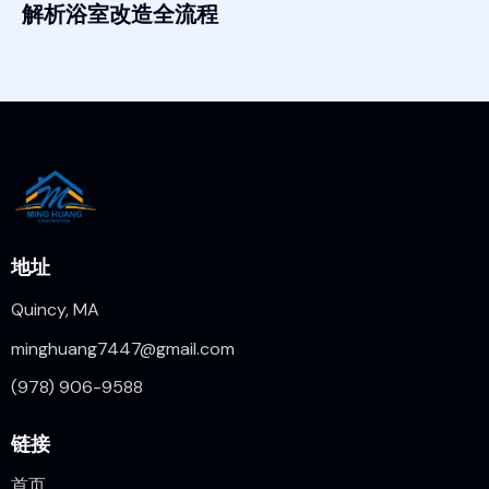
解析浴室改造全流程
地址
Quincy, MA
minghuang7447@gmail.com
(978) 906-9588
链接
首页