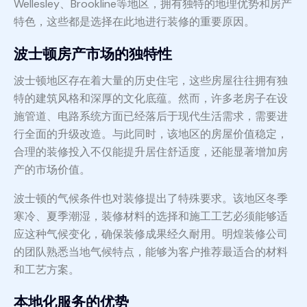
Wellesley、Brookline等地区，拥有独特的地理优势和房产
特色，这些都是选择在此地进行装修的重要原因。
波士顿房产市场的独特性
波士顿地区存在着大量的历史住宅，这些房屋往往拥有独
特的建筑风格和深厚的文化底蕴。然而，许多老房子在设
施管道、电路系统方面已经落后于现代生活需求，需要进
行全面的升级改造。与此同时，该地区的房屋价值稳定，
合理的装修投入不仅能提升居住舒适度，还能显著增加房
产的市场价值。
波士顿的气候条件也对装修提出了特殊要求。该地区冬季
寒冷、夏季潮湿，装修材料的选择和施工工艺必须能够适
应这种气候变化，确保装修成果经久耐用。明煌装修公司
的团队熟悉当地气候特点，能够为客户推荐最适合的材料
和工艺方案。
本地化服务的优势