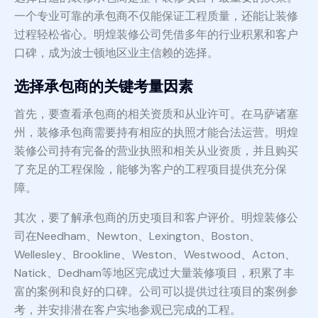
一个专业可靠的承包商不仅能保证工程质量，还能让装修
过程轻松省心。明煌装修公司凭借多年的行业积累和客户
口碑，成为波士顿地区业主信赖的选择。
选择承包商的关键考量因素
首先，要查看承包商的相关资质和从业许可。在马萨诸塞
州，装修承包商需要持有相应的执照才能合法运营。明煌
装修公司持有完备的营业执照和相关从业资质，并且购买
了充足的工程保险，能够为客户的工程项目提供充分保
障。
其次，要了解承包商的历史项目和客户评价。明煌装修公
司在Needham、Newton、Lexington、Boston、
Wellesley、Brookline、Weston、Westwood、Acton、
Natick、Dedham等地区完成过大量装修项目，积累了丰
富的案例和良好的口碑。公司可以提供过往项目的案例参
考，并安排潜在客户实地参观已完成的工程。