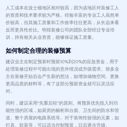
人工成本在波士顿地区相对较高，因为该地区对装修工人
的资质和技术要求较为严格。经验丰富的专业工人虽然单
价较高，但其施工质量和工作效率往往更高，从长远来看
反而更具性价比。明煌装修公司的团队全部经过专业培
训，持有相关从业资质，能够保证施工质量。
如何制定合理的装修预算
建议业主在制定预算时预留10%到20%的应急资金，用于
处理装修过程中可能出现的意外情况或升级需求。很多业
主在装修开始后会产生新的想法，如增加储物空间、更换
更高品质的材料等，有了这部分预留资金就可以灵活应
对。
同时，建议采用“先重后轻”的原则。将预算优先投入到功
能性强的区域，如厨房的橱柜和台面、卫生间的防水和管
道、整个房屋的电路系统等。对于装饰性较强的元素，如
灯具、软装等，可以适当控制预算，日后逐步升级。