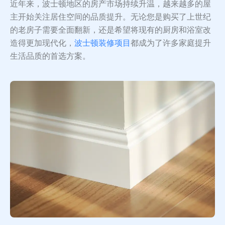
近年来，波士顿地区的房产市场持续升温，越来越多的屋
主开始关注居住空间的品质提升。无论您是购买了上世纪
的老房子需要全面翻新，还是希望将现有的厨房和浴室改
造得更加现代化，
波士顿装修项目
都成为了许多家庭提升
生活品质的首选方案。