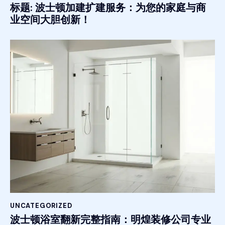
标题: 波士顿加建扩建服务：为您的家庭与商
业空间大胆创新！
UNCATEGORIZED
波士顿浴室翻新完整指南：明煌装修公司专业