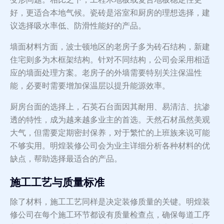
好，更适合本地气候。瓷砖是浴室和厨房的理想选择，建
议选择吸水率低、防滑性能好的产品。
墙面材料方面，波士顿地区的老房子多为砖石结构，新建
住宅则多为木框架结构。针对不同结构，公司会采用相适
应的墙面处理方案。老房子的外墙需要特别关注保温性
能，必要时需要增加保温层以提升能源效率。
厨房台面的选择上，石英石台面因其耐用、易清洁、抗渗
透的特性，成为越来越多业主的首选。天然石材虽然美观
大气，但需要定期密封保养，对于繁忙的上班族来说可能
不够实用。明煌装修公司会为业主详细分析各种材料的优
缺点，帮助选择最适合的产品。
施工工艺与质量标准
除了材料，施工工艺同样是决定装修质量的关键。明煌装
修公司在每个施工环节都设有质量检查点，确保每道工序