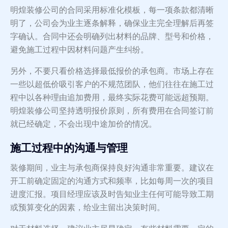
明煌装修公司的合同采用标准化模板，每一项条款都清晰
明了，公司会为业主逐条解释，确保业主完全理解后再签
字确认。合同中还会明确列出材料的品牌、型号和价格，
避免施工过程中因材料问题产生纠纷。
另外，不要只看价格选择最低报价的承包商。市场上存在
一些以超低价吸引客户的不规范团队，他们往往在施工过
程中以各种理由追加费用，最终实际花费可能远超预期。
明煌装修公司坚持透明报价原则，所有费用在合同签订前
就已经确定，不会出现中途加价的情况。
施工过程中的沟通与管理
装修期间，业主与承包商保持良好沟通非常重要。建议在
开工前确定固定的沟通方式和频率，比如每周一次的项目
进度汇报。项目经理应该及时告知业主任何可能导致工期
或预算变化的因素，给业主留出决策时间。