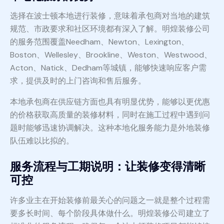
选择在波士顿本地进行装修，意味着承包商对当地的建筑
规范、市政要求和社区环境都有深入了解。明煌装修公司
的服务范围覆盖Needham、Newton、Lexington、
Boston、Wellesley、Brookline、Weston、Westwood、
Acton、Natick、Dedham等城镇，能够快速响应客户需
求，提供及时的上门咨询和售后服务。
本地承包商在供应链方面也具有明显优势，能够以更优惠
的价格获取高质量的装修材料，同时在施工过程中遇到问
题时能够迅速协调解决。这种本地化服务能力是外地装修
队伍难以比拟的。
服务流程与工期说明：让装修变得清晰
可控
许多业主在开始装修前最关心的问题之一就是整个过程需
要多长时间、每个阶段具体做什么。明煌装修公司建立了