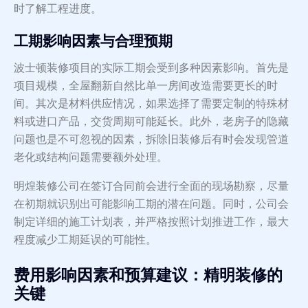
时了解工程进度。
工期影响因素与合理预期
波士顿装修项目的实际工期会受到多种因素影响。首先是
项目规模，全屋翻新自然比单一房间改造需要更长的时
间。其次是材料供应情况，如果选择了需要定制的特殊材
料或进口产品，交货周期可能延长。此外，老房子的隐藏
问题也是不可忽视的因素，拆除旧装修后有时会发现管道
老化或结构问题需要额外处理。
明煌装修公司在签订合同前会进行全面的现场勘察，尽量
在初期就识别出可能影响工期的潜在问题。同时，公司会
制定详细的施工计划表，并严格按照计划推进工作，最大
程度减少工期延误的可能性。
费用影响因素和预算建议：精明装修的
关键