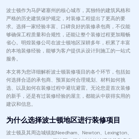
波士顿作为马萨诸塞州的核心城市，其独特的建筑风格和
严格的历史建筑保护规定，对装修工程提出了更高的要
求。选择一家经验丰富、口碑良好的装修承包商，不仅能
够确保工程质量和合规性，还能让整个装修过程更加顺畅
省心。明煌装修公司在波士顿地区深耕多年，积累了丰富
的本地装修经验，能够为客户提供从设计到施工的一站式
服务。
本文将为您详细解析波士顿装修项目的各个环节，包括如
何选择合适的承包商、预算如何合理规划、材料如何挑
选、以及如何在装修过程中避坑避雷。无论您是首次装修
的新手，还是有过装修经验的屋主，都能从中获得实用的
建议和信息。
为什么选择波士顿地区进行装修项目
波士顿及其周边城镇如Needham、Newton、Lexington、