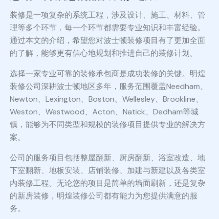
装修是一项复杂的系统工程，涉及设计、施工、材料、管
理等多个环节，每一个环节都需要专业知识和丰富经验。
通过本文的介绍，希望您对波士顿装修项目有了更加全面
的了解，能够更有信心地规划和推进自己的装修计划。
选择一家专业可靠的装修承包商是成功装修的关键。明煌
装修公司深耕波士顿地区多年，服务范围覆盖Needham、
Newton、Lexington、Boston、Wellesley、Brookline、
Weston、Westwood、Acton、Natick、Dedham等城
镇，能够为不同类型和规模的装修项目提供专业的解决方
案。
公司的服务项目包括整屋翻新、厨房翻新、浴室改造、地
下室翻新、地板安装、店铺装修、加建与新建以及各类室
内装修工程。无论您的项目是简单的墙面刷新，还是复杂
的新房装修，明煌装修公司都有能力为您提供满意的服
务。