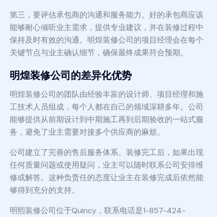
第三，要评估承包商的沟通和服务能力。好的承包商应该
能够耐心倾听业主需求，提供专业建议，并在装修过程中
保持及时有效的沟通。明煌装修公司的项目经理会在每个
关键节点与业主确认细节，确保最终成果符合预期。
明煌装修公司的差异化优势
明煌装修公司的团队由经验丰富的设计师、项目经理和施
工技术人员组成，每个人都在自己的领域深耕多年。公司
能够提供从前期设计到中期施工再到后期验收的一站式服
务，避免了业主需要对接多个供应商的麻烦。
公司建立了完善的售后服务体系。装修完工后，如果出现
任何质量问题或使用疑问，业主可以随时联系公司安排维
修或解答。这种负责任的态度让业主在装修完成后依然能
够得到充分的支持。
明熙装修公司位于Quincy，联系电话是1-857-424-