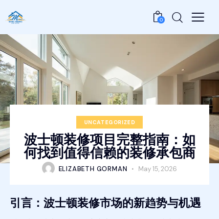
0
UNCATEGORIZED
波士顿装修项目完整指南：如
何找到值得信赖的装修承包商
ELIZABETH GORMAN
May 15, 2026
引言：波士顿装修市场的新趋势与机遇