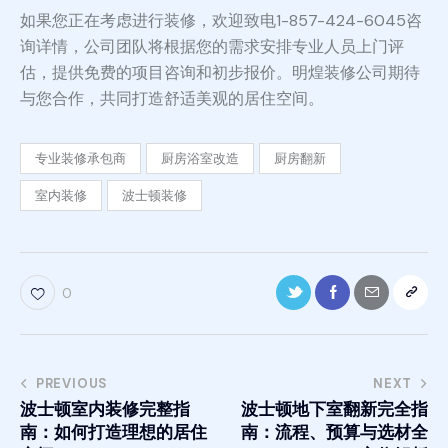
如果您正在考虑进行装修，欢迎致电1-857-424-6045咨
询详情，公司团队将根据您的需求安排专业人员上门评
估，提供免费的项目咨询和初步报价。明煌装修公司期待
与您合作，共同打造舒适美观的居住空间。
专业装修承包商
厨房浴室改造
厨房翻新
室内装修
波士顿装修
0
PREVIOUS
NEXT
波士顿室内装修完整指
波士顿地下室翻新完全指
南：如何打造理想的居住
南：流程、预算与选材全