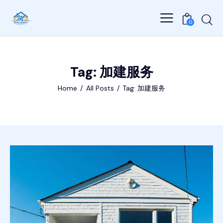
0
Tag: 加建服务
Home
All Posts
Tag: 加建服务