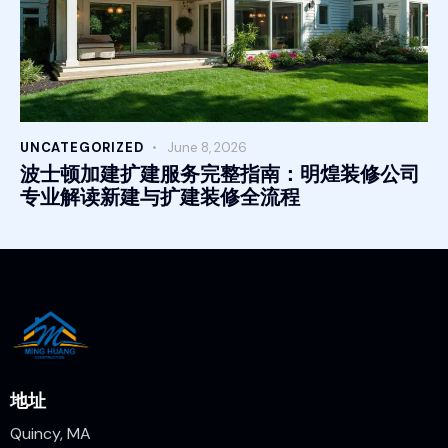
UNCATEGORIZED
June 8, 2026
波士顿加建扩建服务完整指南：明煌装修公司
专业解读新建与扩建装修全流程
地址
Quincy, MA