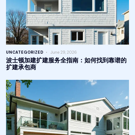
UNCATEGORIZED
June 29, 2026
波士顿加建扩建服务全指南：如何找到靠谱的
扩建承包商