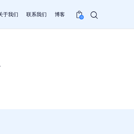
关于我们
联系我们
博客
0