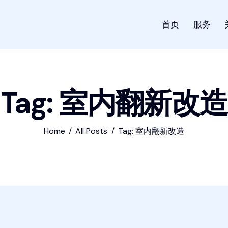
首页
服务
Tag: 室内翻新改造
Home
All Posts
Tag: 室内翻新改造