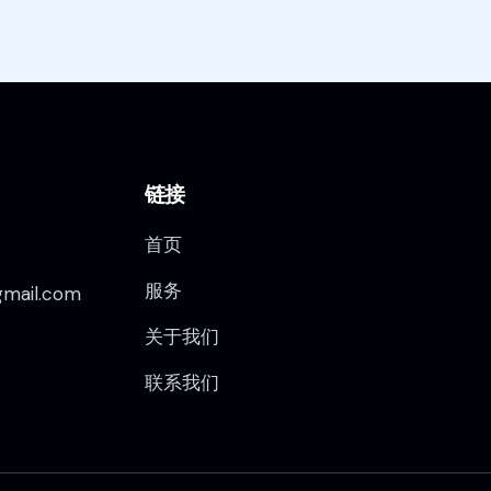
链接
首页
服务
mail.com
关于我们
联系我们