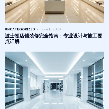
UNCATEGORIZED
June 13, 2026
波士顿店铺装修完全指南：专业设计与施工要
点详解