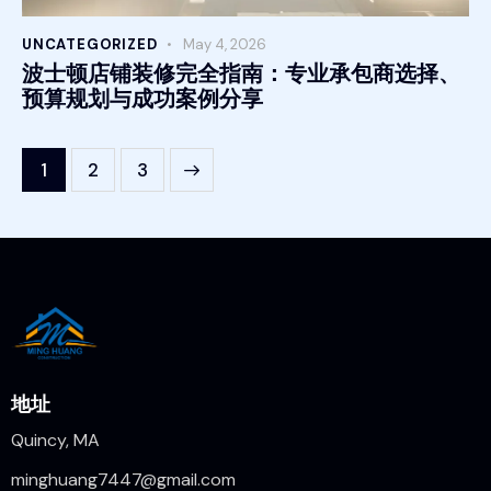
UNCATEGORIZED
May 4, 2026
波士顿店铺装修完全指南：专业承包商选择、
预算规划与成功案例分享
1
>
2
3
地址
Quincy, MA
minghuang7447@gmail.com