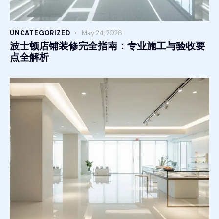
UNCATEGORIZED
May 24, 2026
波士顿店铺装修完全指南：专业施工与验收要
点全解析