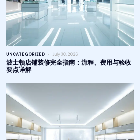
UNCATEGORIZED
July 30, 2026
波士顿店铺装修完全指南：流程、费用与验收
要点详解