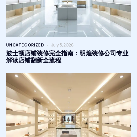
UNCATEGORIZED
July 5, 2026
波士顿店铺装修完全指南：明煌装修公司专业
解读店铺翻新全流程