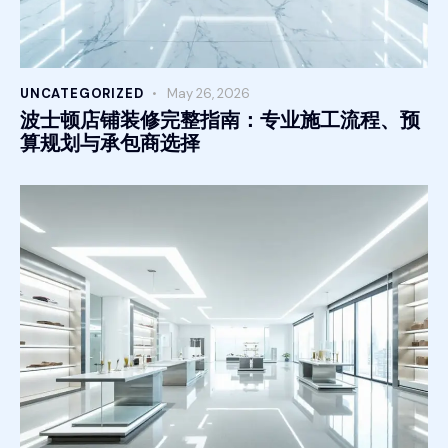
UNCATEGORIZED
May 26, 2026
波士顿店铺装修完整指南：专业施工流程、预
算规划与承包商选择