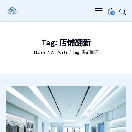
0
Tag: 店铺翻新
Home
All Posts
Tag: 店铺翻新