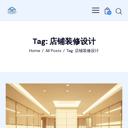
0
Tag: 店铺装修设计
Home
All Posts
Tag: 店铺装修设计