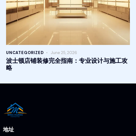
UNCATEGORIZED
June 25, 2026
波士顿店铺装修完全指南：专业设计与施工攻
略
地址