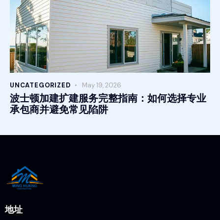
UNCATEGORIZED
May 19, 2026
波士顿加建扩建服务完整指南：如何选择专业
承包商并避免常见陷阱
地址