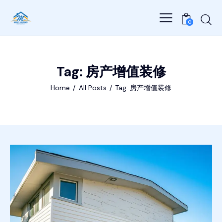
0
Tag: 房产增值装修
Home
All Posts
Tag: 房产增值装修