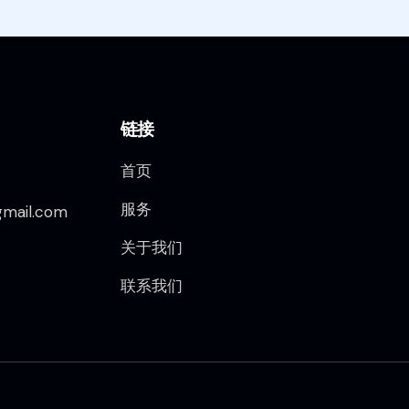
链接
首页
服务
mail.com
关于我们
联系我们