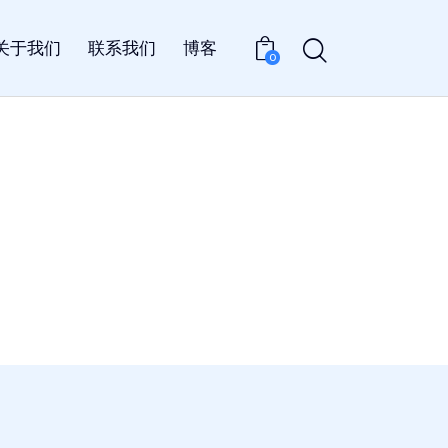
关于我们
联系我们
博客
0