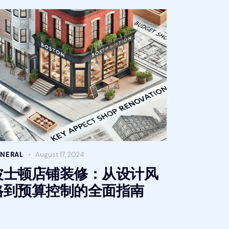
NERAL
August 17, 2024
波士顿店铺装修：从设计风
格到预算控制的全面指南