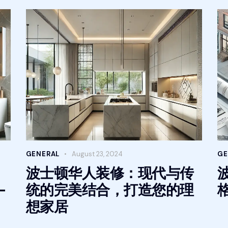
GENERAL
August 23, 2024
GE
波士顿华人装修：现代与传
-
统的完美结合，打造您的理
想家居