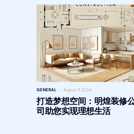
GENERAL
August 11, 2024
打造梦想空间：明煌装修
司助您实现理想生活